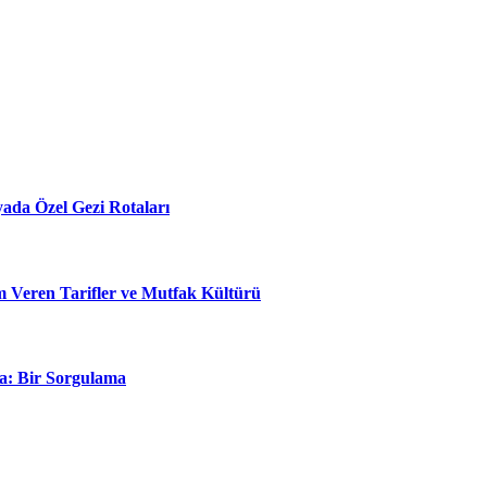
ada Özel Gezi Rotaları
ham Veren Tarifler ve Mutfak Kültürü
ta: Bir Sorgulama