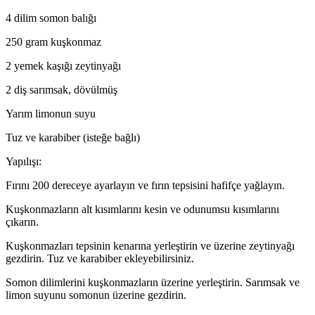
4 dilim somon balığı
250 gram kuşkonmaz
2 yemek kaşığı zeytinyağı
2 diş sarımsak, dövülmüş
Yarım limonun suyu
Tuz ve karabiber (isteğe bağlı)
Yapılışı:
Fırını 200 dereceye ayarlayın ve fırın tepsisini hafifçe yağlayın.
Kuşkonmazların alt kısımlarını kesin ve odunumsu kısımlarını
çıkarın.
Kuşkonmazları tepsinin kenarına yerleştirin ve üzerine zeytinyağı
gezdirin. Tuz ve karabiber ekleyebilirsiniz.
Somon dilimlerini kuşkonmazların üzerine yerleştirin. Sarımsak ve
limon suyunu somonun üzerine gezdirin.