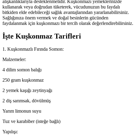
alışkanlıklarıyla desteklenmelidir. Kuşkonmazı yemeklerinizde
kullanarak veya doğrudan tüketerek, vücudunuzun bu faydalı
bitkiden elde edebileceği sağlık avantajlarından yararlanabilirsiniz.
Sağlığınıza önem vermek ve doğal besinlerin gücünden
faydalanmak için kuşkonmazı bir tercih olarak değerlendirebilirsiniz.
İşte Kuşkonmaz Tarifleri
1. Kuşkonmazlı Fırında Somon:
Malzemeler:
4 dilim somon balığı
250 gram kuşkonmaz
2 yemek kaşığı zeytinyağı
2 diş sarımsak, dövülmüş
Yarım limonun suyu
Tuz ve karabiber (isteğe bağlı)
Yapılışı: