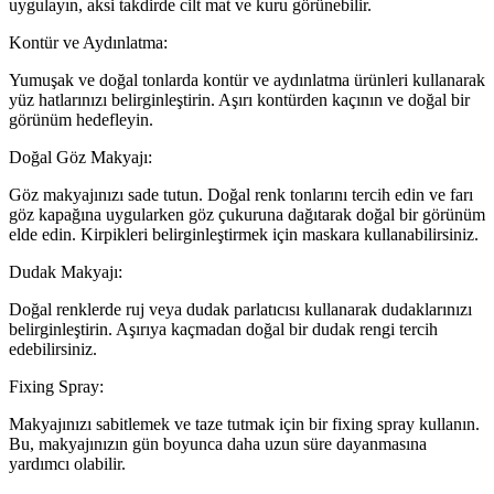
uygulayın, aksi takdirde cilt mat ve kuru görünebilir.
Kontür ve Aydınlatma:
Yumuşak ve doğal tonlarda kontür ve aydınlatma ürünleri kullanarak
yüz hatlarınızı belirginleştirin. Aşırı kontürden kaçının ve doğal bir
görünüm hedefleyin.
Doğal Göz Makyajı:
Göz makyajınızı sade tutun. Doğal renk tonlarını tercih edin ve farı
göz kapağına uygularken göz çukuruna dağıtarak doğal bir görünüm
elde edin. Kirpikleri belirginleştirmek için maskara kullanabilirsiniz.
Dudak Makyajı:
Doğal renklerde ruj veya dudak parlatıcısı kullanarak dudaklarınızı
belirginleştirin. Aşırıya kaçmadan doğal bir dudak rengi tercih
edebilirsiniz.
Fixing Spray:
Makyajınızı sabitlemek ve taze tutmak için bir fixing spray kullanın.
Bu, makyajınızın gün boyunca daha uzun süre dayanmasına
yardımcı olabilir.