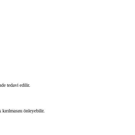
de tedavi edilir.
 kırılmasını önleyebilir.