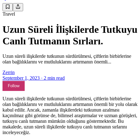
Travel
Uzun Süreli İlişkilerde Tutkuyu
Canlı Tutmanın Sırları.
Uzun süreli ilişkilerde tutkunun sürdürülmesi, çiftlerin birbirlerine
olan bağlılıklarını ve mutluluklarını artırmanın önemli...
Zerrin
September 1, 2023
·
2
min read
Follow
Uzun süreli ilişkilerde tutkunun sürdürülmesi, çiftlerin birbirlerine
olan bağlılıklarını ve mutluluklarını artırmanın önemli bir yolu olarak
kabul edilir. Ancak, zamanla ilişkilerdeki tutkunun azalması
kaçınılmaz gibi görünse de, bilimsel araştırmalar ve uzman görüşleri,
tutkuyu canlı tutmanın mümkün olduğunu göstermektedir. Bu
makalede, uzun süreli ilişkilerde tutkuyu canlı tutmanın sırlarını
inceleyeceğiz.