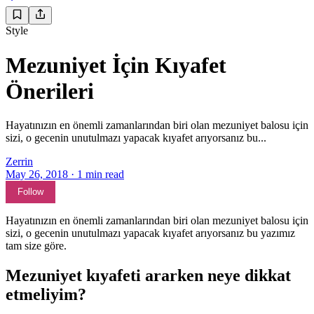
Style
Mezuniyet İçin Kıyafet
Önerileri
Hayatınızın en önemli zamanlarından biri olan mezuniyet balosu için
sizi, o gecenin unutulmazı yapacak kıyafet arıyorsanız bu...
Zerrin
May 26, 2018
·
1
min read
Follow
Hayatınızın en önemli zamanlarından biri olan mezuniyet balosu için
sizi, o gecenin unutulmazı yapacak kıyafet arıyorsanız bu yazımız
tam size göre.
Mezuniyet kıyafeti ararken neye dikkat
etmeliyim?