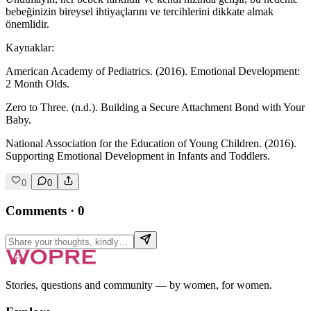
bebeğinizin bireysel ihtiyaçlarını ve tercihlerini dikkate almak
önemlidir.
Kaynaklar:
American Academy of Pediatrics. (2016). Emotional Development:
2 Month Olds.
Zero to Three. (n.d.). Building a Secure Attachment Bond with Your
Baby.
National Association for the Education of Young Children. (2016).
Supporting Emotional Development in Infants and Toddlers.
0
0
Comments
·
0
Stories, questions and community — by women, for women.