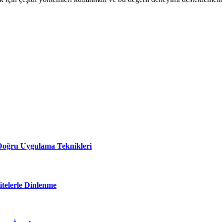
 Doğru Uygulama Teknikleri
itelerle Dinlenme