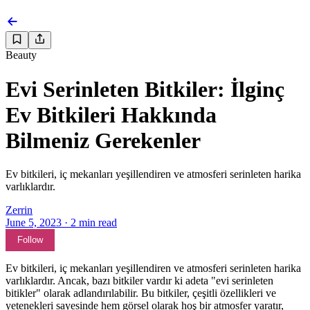
Beauty
Evi Serinleten Bitkiler: İlginç
Ev Bitkileri Hakkında
Bilmeniz Gerekenler
Ev bitkileri, iç mekanları yeşillendiren ve atmosferi serinleten harika
varlıklardır.
Zerrin
June 5, 2023
·
2
min read
Follow
Ev bitkileri, iç mekanları yeşillendiren ve atmosferi serinleten harika
varlıklardır. Ancak, bazı bitkiler vardır ki adeta "evi serinleten
bitikler" olarak adlandırılabilir. Bu bitkiler, çeşitli özellikleri ve
yetenekleri sayesinde hem görsel olarak hoş bir atmosfer yaratır,