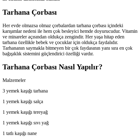
Tarhana Çorbası
Her evde olmazsa olmaz çorbalardan tarhana çorbası içindeki
karışımlar nedeni ile hem çok besleyici hemde doyurucudur. Vitamin
ve minareler açısından oldukça zengindir. Her yaşa hitap eden
tarhana özellikle bebek ve çocuklar için oldukça faydalıdır.
Tarhananın saymakla bitmeyen bir çok faydasının yanı sıra en çok
bağışıklık sistemini güçlendirici özelliği vardır.
Tarhana Çorbası Nasıl Yapılır?
Malzemeler
3 yemek kaşığı tarhana
1 yemek kaşığı salça
1 yemek kaşığı tereyağ
1 yemek kaşığı sıvı yağ
1 tatlı kaşığı nane