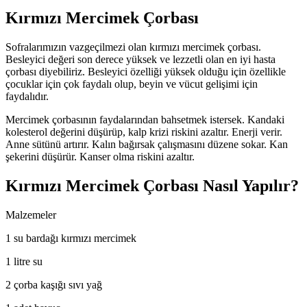
Kırmızı Mercimek Çorbası
Sofralarımızın vazgeçilmezi olan kırmızı mercimek çorbası.
Besleyici değeri son derece yüksek ve lezzetli olan en iyi hasta
çorbası diyebiliriz. Besleyici özelliği yüksek olduğu için özellikle
çocuklar için çok faydalı olup, beyin ve vücut gelişimi için
faydalıdır.
Mercimek çorbasının faydalarından bahsetmek istersek. Kandaki
kolesterol değerini düşürüp, kalp krizi riskini azaltır. Enerji verir.
Anne sütünü artırır. Kalın bağırsak çalışmasını düzene sokar. Kan
şekerini düşürür. Kanser olma riskini azaltır.
Kırmızı Mercimek Çorbası Nasıl Yapılır?
Malzemeler
1 su bardağı kırmızı mercimek
1 litre su
2 çorba kaşığı sıvı yağ