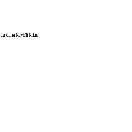
ı daha keyifli kılar.