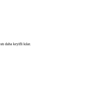
ı daha keyifli kılar.