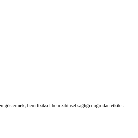
n göstermek, hem fiziksel hem zihinsel sağlığı doğrudan etkiler.