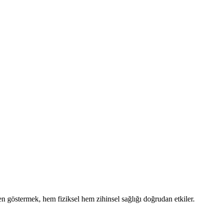
n göstermek, hem fiziksel hem zihinsel sağlığı doğrudan etkiler.