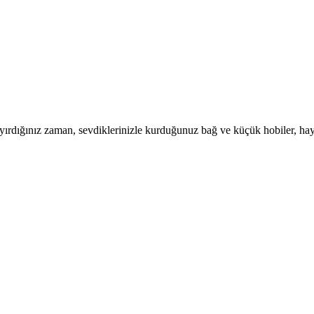
ayırdığınız zaman, sevdiklerinizle kurduğunuz bağ ve küçük hobiler, hayat