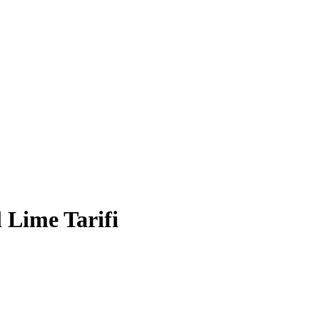
 Lime Tarifi