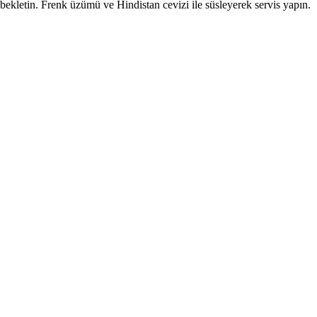
 bekletin. Frenk üzümü ve Hindistan cevizi ile süsleyerek servis yapın.