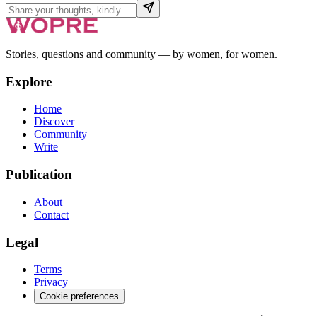
Stories, questions and community — by women, for women.
Explore
Home
Discover
Community
Write
Publication
About
Contact
Legal
Terms
Privacy
Cookie preferences